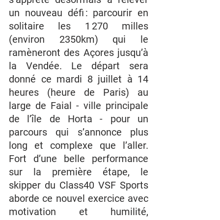
un nouveau défi : parcourir en 
solitaire les 1 270 milles 
(environ 2350km) qui le 
ramèneront des Açores jusqu’à 
la Vendée. Le départ sera 
donné ce mardi 8 juillet à 14 
heures (heure de Paris) au 
large de Faial - ville principale 
de l’île de Horta - pour un 
parcours qui s’annonce plus 
long et complexe que l’aller. 
Fort d’une belle performance 
sur la première étape, le 
skipper du Class40 VSF Sports 
aborde ce nouvel exercice avec 
motivation et humilité, 