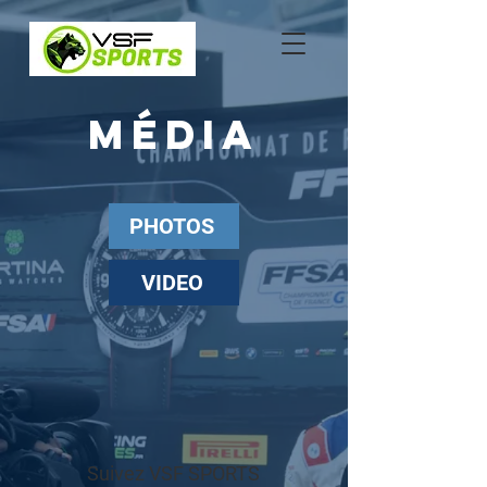
MÉDIA
PHOTOS
VIDEO
Suivez
VSF SPORTS