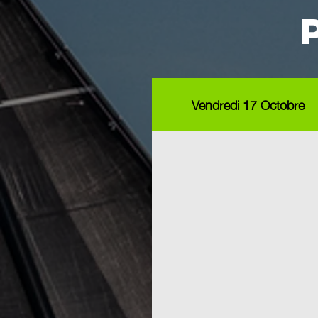
Vendredi 17 Octobre