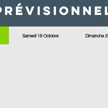
prévisionne
Samedi 18 Octobre
Dimanche 2