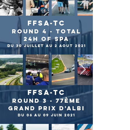
FFSA-TC
ROUND 4 - TOTAL
24H OF SPA
du 30 JUILLET au 2 AOUT 2021
FFSA-TC
ROUND 3 - 77ème
GRAND PRIX D'ALBI
du 06 au 09 JUIN 2021