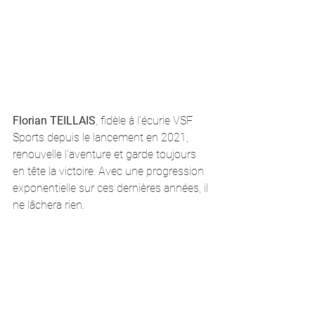
Florian TEILLAIS
, fidèle à l’écurie VSF 
Sports depuis le lancement en 2021, 
renouvelle l’aventure et garde toujours 
en tête la victoire. Avec une progression 
exponentielle sur ces dernières années, il 
ne lâchera rien.