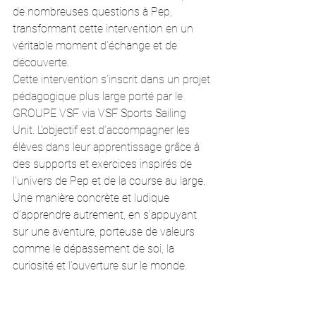
de nombreuses questions à Pep, 
transformant cette intervention en un 
véritable moment d’échange et de 
découverte.
Cette intervention s’inscrit dans un projet 
pédagogique plus large porté par le 
GROUPE VSF via VSF Sports Sailing 
Unit. L’objectif est d’accompagner les 
élèves dans leur apprentissage grâce à 
des supports et exercices inspirés de 
l’univers de Pep et de la course au large. 
Une manière concrète et ludique 
d’apprendre autrement, en s’appuyant 
sur une aventure, porteuse de valeurs 
comme le dépassement de soi, la 
curiosité et l’ouverture sur le monde.