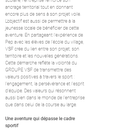
scolaire, l’entreprise renforce son 
ancrage territorial tout en donnant 
encore plus de sens à son projet voile.
L’objectif est aussi de permettre à la 
jeunesse locale de bénéficier de cette 
aventure. En partageant l’expérience de 
Pep avec les élèves de l’école du village, 
VSF crée du lien entre son projet, son 
territoire et les nouvelles générations.
Cette démarche reflète la volonté du 
GROUPE VSF de transmettre des 
valeurs positives à travers le sport : 
l’engagement, la persévérance et l’esprit 
d’équipe. Des valeurs qui résonnent 
aussi bien dans le monde de l’entreprise 
que dans celui de la course au large.
Une aventure qui dépasse le cadre 
sportif