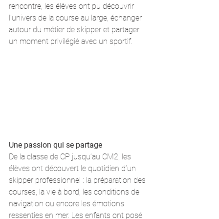
rencontre, les élèves ont pu découvrir 
l’univers de la course au large, échanger 
autour du métier de skipper et partager 
un moment privilégié avec un sportif.
Une passion qui se partage
De la classe de CP jusqu’au CM2, les 
élèves ont découvert le quotidien d’un 
skipper professionnel : la préparation des 
courses, la vie à bord, les conditions de 
navigation ou encore les émotions 
ressenties en mer. Les enfants ont posé 