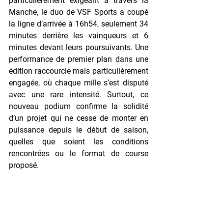
particulièrement exigeant à travers la 
Manche, le duo de VSF Sports a coupé 
la ligne d’arrivée à 16h54, seulement 34 
minutes derrière les vainqueurs et 6 
minutes devant leurs poursuivants. Une 
performance de premier plan dans une 
édition raccourcie mais particulièrement 
engagée, où chaque mille s’est disputé 
avec une rare intensité. Surtout, ce 
nouveau podium confirme la solidité 
d’un projet qui ne cesse de monter en 
puissance depuis le début de saison, 
quelles que soient les conditions 
rencontrées ou le format de course 
proposé.