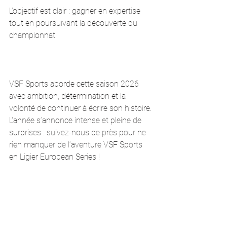
L’objectif est clair : gagner en expertise 
tout en poursuivant la découverte du 
championnat.
VSF Sports aborde cette saison 2026 
avec ambition, détermination et la 
volonté de continuer à écrire son histoire.
L'année s’annonce intense et pleine de 
surprises : suivez-nous de près pour ne 
rien manquer de l’aventure VSF Sports 
en Ligier European Series !