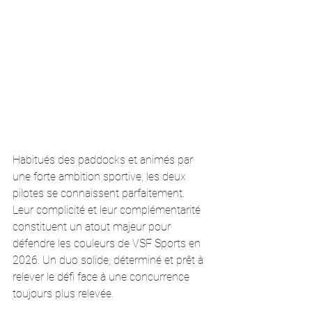
Habitués des paddocks et animés par 
une forte ambition sportive, les deux 
pilotes se connaissent parfaitement. 
Leur complicité et leur complémentarité 
constituent un atout majeur pour 
défendre les couleurs de VSF Sports en 
2026. Un duo solide, déterminé et prêt à 
relever le défi face à une concurrence 
toujours plus relevée.