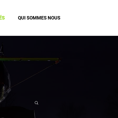
ÉS
QUI SOMMES NOUS