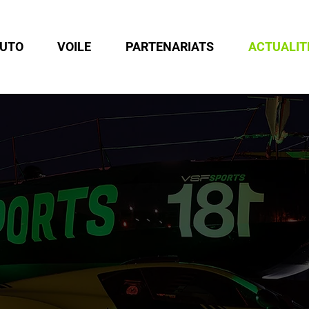
UTO
VOILE
PARTENARIATS
ACTUALIT